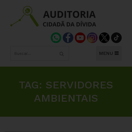
MENU
TAG:
SERVIDORES
AMBIENTAIS