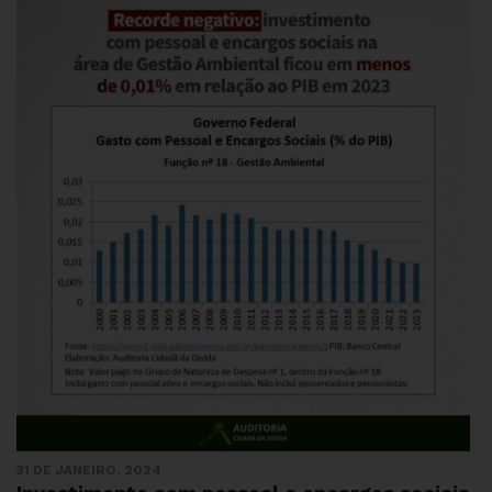
31 DE JANEIRO, 2024