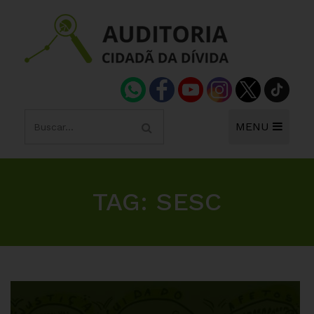
MENU
TAG:
SESC