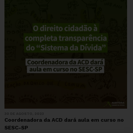
30 DE AGOSTO, 2023
Coordenadora da ACD dará aula em curso no
SESC-SP