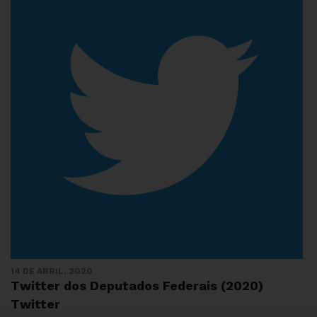
14 DE ABRIL, 2020
Twitter dos Deputados Federais (2020)
Twitter