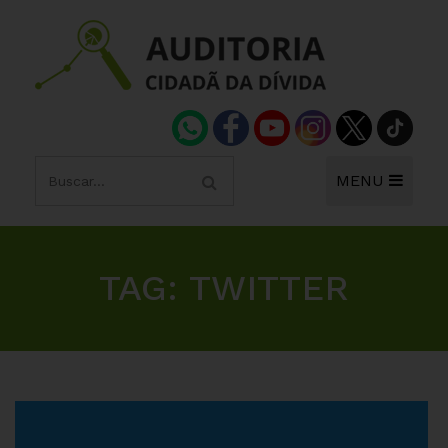
MENU
TAG:
TWITTER