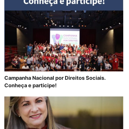
Campanha Nacional por Direitos Sociais.
Conheça e participe!