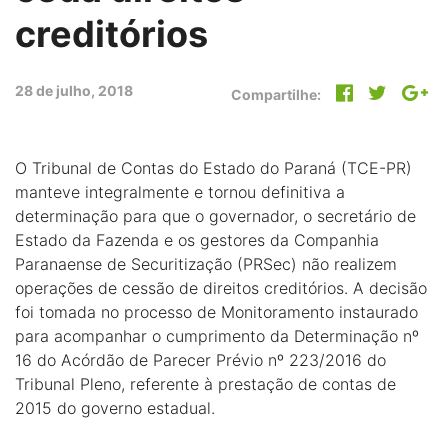
creditórios
28 de julho, 2018
Compartilhe:
O Tribunal de Contas do Estado do Paraná (TCE-PR)
manteve integralmente e tornou definitiva a
determinação para que o governador, o secretário de
Estado da Fazenda e os gestores da Companhia
Paranaense de Securitização (PRSec) não realizem
operações de cessão de direitos creditórios. A decisão
foi tomada no processo de Monitoramento instaurado
para acompanhar o cumprimento da Determinação nº
16 do Acórdão de Parecer Prévio nº 223/2016 do
Tribunal Pleno, referente à prestação de contas de
2015 do governo estadual.