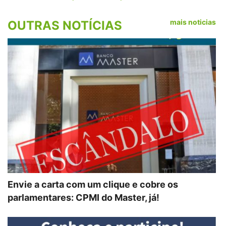
mais noticias
OUTRAS NOTÍCIAS
Envie a carta com um clique e cobre os
parlamentares: CPMI do Master, já!