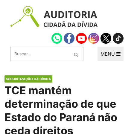
MENU
SECURITIZAÇÃO DA DÍVIDA
TCE mantém
determinação de que
Estado do Paraná não
ceda direitos