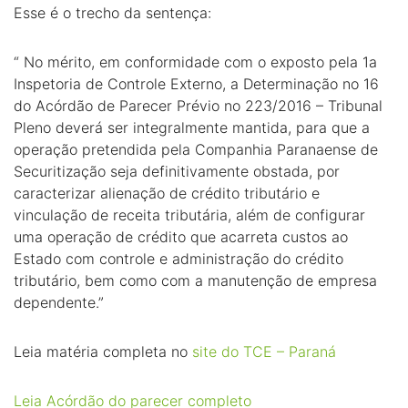
Esse é o trecho da sentença:
“ No mérito, em conformidade com o exposto pela 1a
Inspetoria de Controle Externo, a Determinação no 16
do Acórdão de Parecer Prévio no 223/2016 – Tribunal
Pleno deverá ser integralmente mantida, para que a
operação pretendida pela Companhia Paranaense de
Securitização seja definitivamente obstada, por
caracterizar alienação de crédito tributário e
vinculação de receita tributária, além de configurar
uma operação de crédito que acarreta custos ao
Estado com controle e administração do crédito
tributário, bem como com a manutenção de empresa
dependente.”
Leia matéria completa no
site do TCE – Paraná
Leia Acórdão do parecer completo