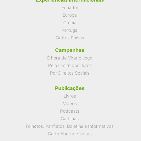
Equador
Europa
Grécia
Portugal
Outros Países
Campanhas
É hora de Virar o Jogo
Pelo Limite dos Juros
Por Direitos Sociais
Publicações
Livros
Vídeos
Podcasts
Cartilhas
Folhetos, Panfletos, Boletins e Informativos
Carta Aberta e Notas