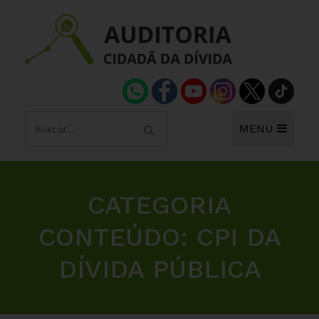
MENU
CATEGORIA
CONTEÚDO:
CPI DA
DÍVIDA PÚBLICA