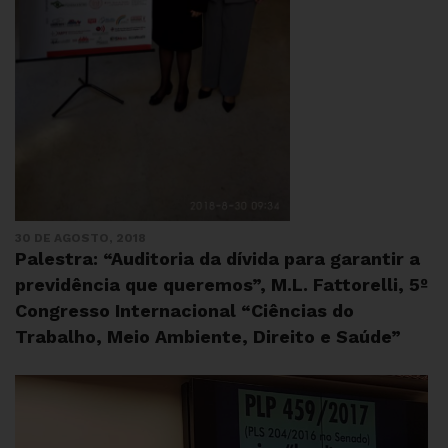
30 DE AGOSTO, 2018
Palestra: “Auditoria da dívida para garantir a
previdência que queremos”, M.L. Fattorelli, 5º
Congresso Internacional “Ciências do
Trabalho, Meio Ambiente, Direito e Saúde”