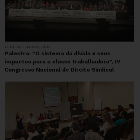
17 DE SETEMBRO, 2018
Palestra: “O sistema da dívida e seus
impactos para a classe trabalhadora”, IV
Congresso Nacional de Direito Sindical