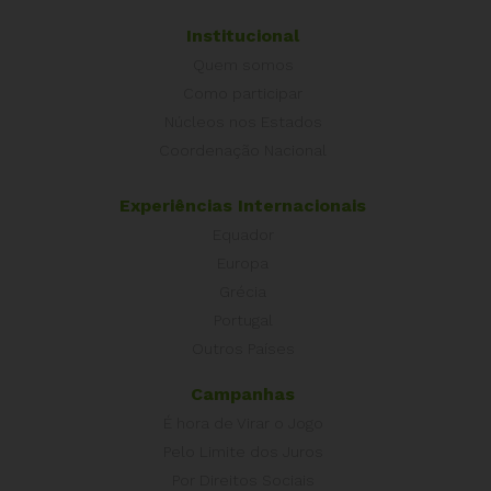
Institucional
Quem somos
Como participar
Núcleos nos Estados
Coordenação Nacional
Experiências Internacionais
Equador
Europa
Grécia
Portugal
Outros Países
Campanhas
É hora de Virar o Jogo
Pelo Limite dos Juros
Por Direitos Sociais