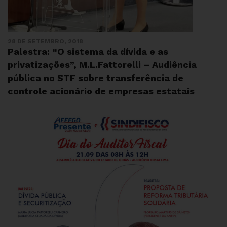
28 DE SETEMBRO, 2018
Palestra: “O sistema da dívida e as
privatizações”, M.L.Fattorelli – Audiência
pública no STF sobre transferência de
controle acionário de empresas estatais