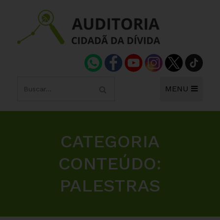
MENU
CATEGORIA
CONTEÚDO:
PALESTRAS