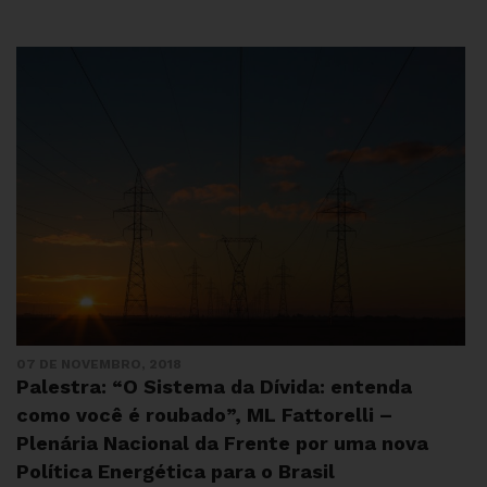
07 DE NOVEMBRO, 2018
Palestra: “O Sistema da Dívida: entenda
como você é roubado”, ML Fattorelli –
Plenária Nacional da Frente por uma nova
Política Energética para o Brasil