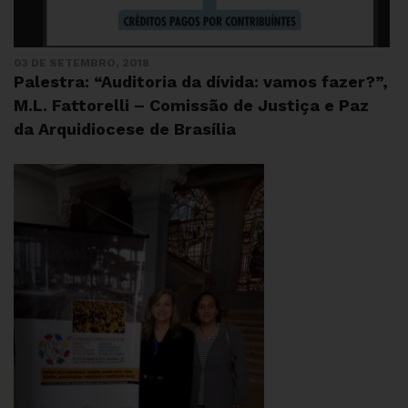
03 DE SETEMBRO, 2018
Palestra: “Auditoria da dívida: vamos fazer?”,
M.L. Fattorelli – Comissão de Justiça e Paz
da Arquidiocese de Brasília