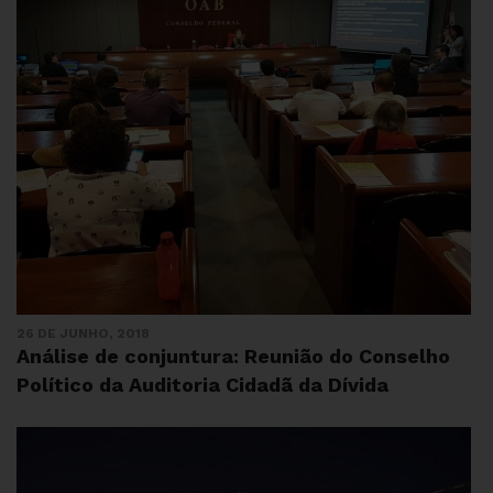
26 DE JUNHO, 2018
Análise de conjuntura: Reunião do Conselho
Político da Auditoria Cidadã da Dívida