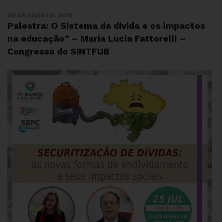
06 DE AGOSTO, 2018
Palestra: O Sistema da dívida e os impactos
na educação” – Maria Lucia Fattorelli –
Congresso do SINTFUB