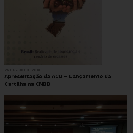
26 DE JUNHO, 2018
Apresentação da ACD – Lançamento da
Cartilha na CNBB