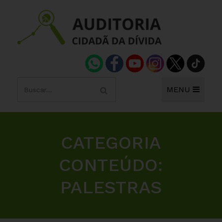
MENU
CATEGORIA
CONTEÚDO:
PALESTRAS