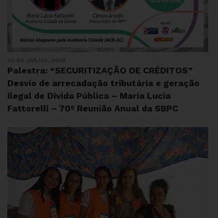
25 DE JULHO, 2018
Palestra: “SECURITIZAÇÃO DE CRÉDITOS”
Desvio de arrecadação tributária e geração
ilegal de Dívida Pública – Maria Lucia
Fattorelli – 70º Reunião Anual da SBPC