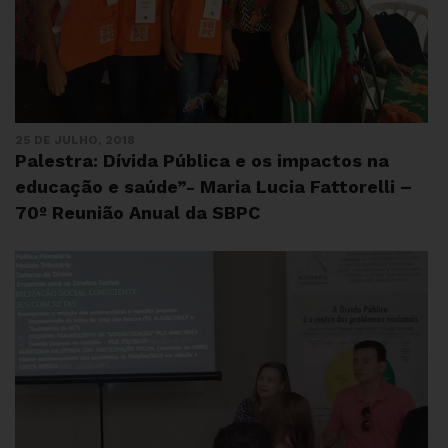
25 DE JULHO, 2018
Palestra: Dívida Pública e os impactos na
educação e saúde”- Maria Lucia Fattorelli –
70º Reunião Anual da SBPC