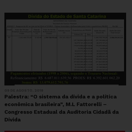
09 DE AGOSTO, 2018
Palestra: “O sistema da dívida e a política
econômica brasileira”, M.L Fattorelli –
Congresso Estadual da Auditoria Cidadã da
Dívida