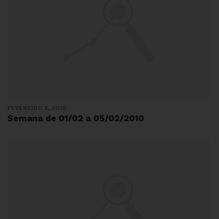
FEVEREIRO 5, 2010
Semana de 01/02 a 05/02/2010