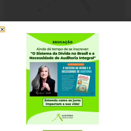
MAIO 8, 2009
Semana de 04/05 a 08/05/2009