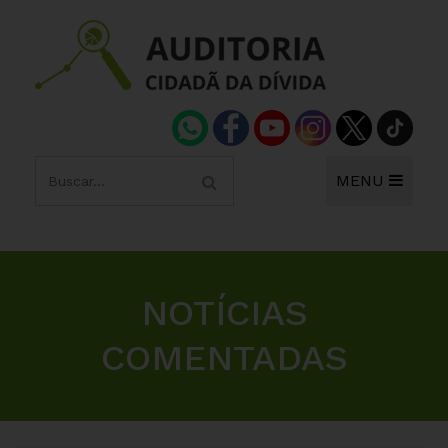
MENU
NOTÍCIAS
COMENTADAS