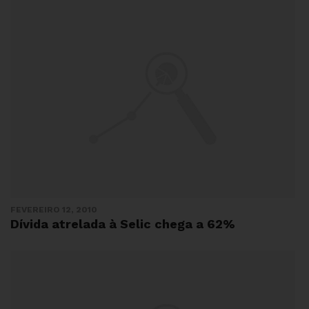
FEVEREIRO 12, 2010
Dívida atrelada à Selic chega a 62%