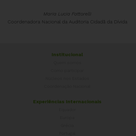
Maria Lucia Fattorelli
Coordenadora Nacional da Auditoria Cidadã da Dívida
Institucional
Quem somos
Como participar
Núcleos nos Estados
Coordenação Nacional
Experiências Internacionais
Equador
Europa
Grécia
Portugal