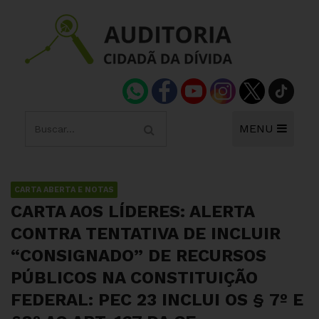
MENU
CARTA ABERTA E NOTAS
CARTA AOS LÍDERES: ALERTA
CONTRA TENTATIVA DE INCLUIR
“CONSIGNADO” DE RECURSOS
PÚBLICOS NA CONSTITUIÇÃO
FEDERAL: PEC 23 INCLUI OS § 7º E