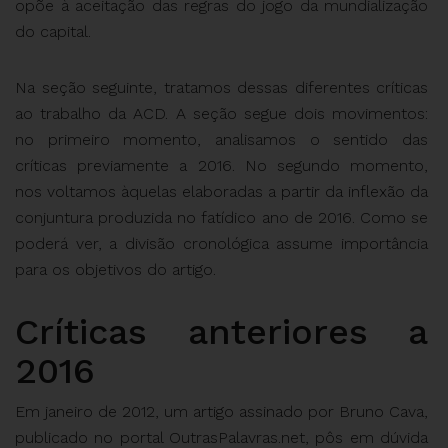
opõe à aceitação das regras do jogo da mundialização
do capital.
Na seção seguinte, tratamos dessas diferentes críticas
ao trabalho da ACD. A seção segue dois movimentos:
no primeiro momento, analisamos o sentido das
críticas previamente a 2016. No segundo momento,
nos voltamos àquelas elaboradas a partir da inflexão da
conjuntura produzida no fatídico ano de 2016. Como se
poderá ver, a divisão cronológica assume importância
para os objetivos do artigo.
Críticas anteriores a
2016
Em janeiro de 2012, um artigo assinado por Bruno Cava,
publicado no portal OutrasPalavras.net, pôs em dúvida