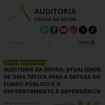
MENU
ARTIGOS
ARTIGOS DA ACD
AUDITORIA DA DÍVIDA: ATUALIDADE
DE UMA TÁTICA PARA A DEFESA DO
FUNDO PÚBLICO E O
ENFRENTAMENTO À DEPENDÊNCIA
08 de novembro, 2022
Compartilhe: