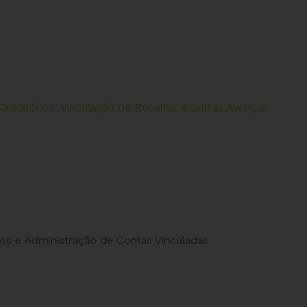
Creditórios, Vinculação de Receitas e outras Avenças
os e Administração de Contas Vinculadas