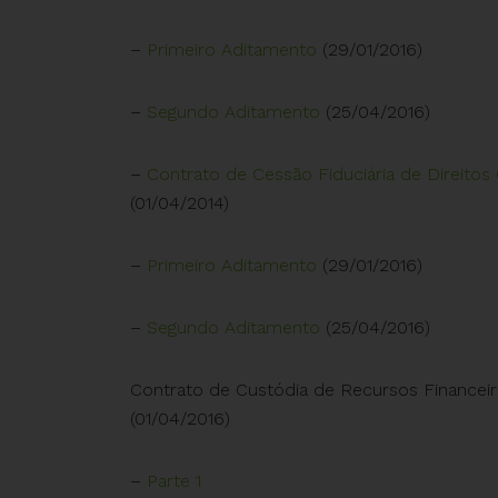
–
Primeiro Aditamento
(29/01/2016)
–
Segundo Aditamento
(25/04/2016)
–
Contrato de Cessão Fiduciária de Direitos 
(01/04/2014)
–
Primeiro Aditamento
(29/01/2016)
–
Segundo Aditamento
(25/04/2016)
Contrato de Custódia de Recursos Financeir
(01/04/2016)
–
Parte 1