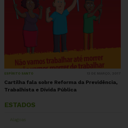
13 DE MARÇO, 2017
ESPÍRITO SANTO
Cartilha fala sobre Reforma da Previdência,
Trabalhista e Dívida Pública
ESTADOS
Alagoas