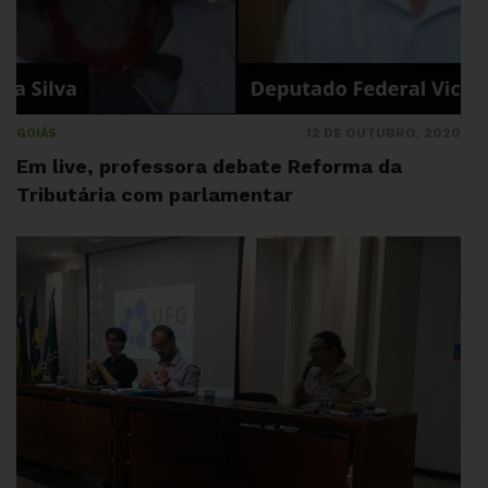
12 DE OUTUBRO, 2020
GOIÁS
Em live, professora debate Reforma da
Tributária com parlamentar