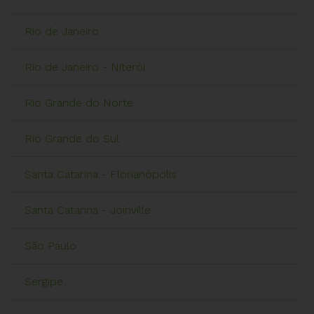
Rio de Janeiro
Rio de Janeiro - Niterói
Rio Grande do Norte
Rio Grande do Sul
Santa Catarina - Florianópolis
Santa Catarina - Joinville
São Paulo
Sergipe