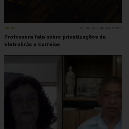
26 DE OUTUBRO, 2020
GOIÁS
Professora fala sobre privatizações da
Eletrobrás e Correios