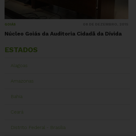
08 DE DEZEMBRO, 2015
GOIÁS
Núcleo Goiás da Auditoria Cidadã da Dívida
ESTADOS
Alagoas
Amazonas
Bahia
Ceará
Distrito Federal - Brasília