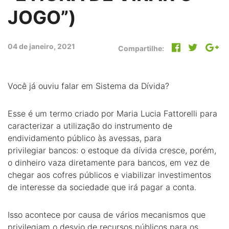
JOGO”)
04 de janeiro, 2021
Compartilhe:
Você já ouviu falar em Sistema da Dívida?
Esse é um termo criado por Maria Lucia Fattorelli para
caracterizar a utilização do instrumento de
endividamento público às avessas, para
privilegiar bancos: o estoque da dívida cresce, porém,
o dinheiro vaza diretamente para bancos, em vez de
chegar aos cofres públicos e viabilizar investimentos
de interesse da sociedade que irá pagar a conta.
Isso acontece por causa de vários mecanismos que
privilegiam o desvio de recursos públicos para os