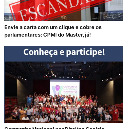
Envie a carta com um clique e cobre os
parlamentares: CPMI do Master, já!