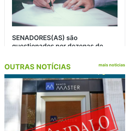
mais noticias
OUTRAS NOTÍCIAS