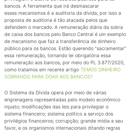
bancos. A ferramenta que irá desmascarar
esses mecanismos é a auditoria da dívida, por isso a
proposta de auditoria é tão atacada pelos que
defendem o mercado. A remuneração diária da sobra
de caixa dos bancos pelo Banco Central é um exemplo
de mecanismo que faz a transferência de dinheiro
público para os bancos. Estão querendo “sacramentar”
essa remuneração, tornando lei obrigatória essa
remuneração aos bancos, por meio do PL 3.877/2020,
como tratamos em recente artigo
TEMOS DINHEIRO
SOBRANDO PARA DOAR AOS BANCOS?
O Sistema da Dívida opera por meio de várias
engrenagens representadas pelo modelo econômico
injusto; modificações das leis para privilegiar o
sistema financeiro; sistema político a serviço dos
privilégios financeiros; corrupção; grande mídia a seu
favor, e os organismos internacionais ditando regras