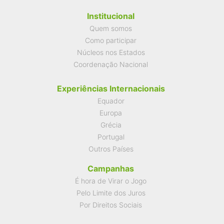
Institucional
Quem somos
Como participar
Núcleos nos Estados
Coordenação Nacional
Experiências Internacionais
Equador
Europa
Grécia
Portugal
Outros Países
Campanhas
É hora de Virar o Jogo
Pelo Limite dos Juros
Por Direitos Sociais