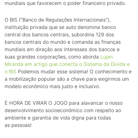
mundiais que favorecem o poder financeiro privado.
O BIS (“Banco de Regulações Internacionais”),
instituição privada que se auto denomina banco
central dos bancos centrais, subordina 129 dos
bancos centrais do mundo e comanda as finanças
mundiais em direção aos interesses dos bancos e
suas grandes corporações, como aborda
Lujan
Miranda em artigo que conecta o Sistema da Dívida e
o BIS
Podemos mudar esse sistema! O conhecimento e
a mobilização popular são a chave para exigirmos um
modelo econômico mais justo e inclusivo.
É HORA DE VIRAR O JOGO para alavancar o nosso
desenvolvimento socioeconômico com respeito ao
ambiente e garantia de vida digna para todas
as pessoas!