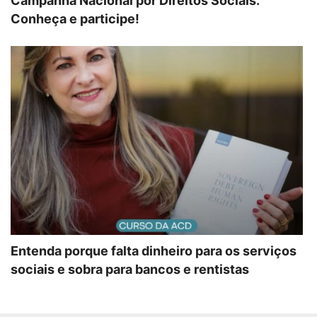
Campanha Nacional por Direitos Sociais.
Conheça e participe!
Entenda porque falta dinheiro para os serviços
sociais e sobra para bancos e rentistas