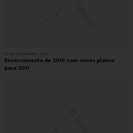
23 DE DEZEMBRO, 2010
Encerramento de 2010 com novos planos
para 2011