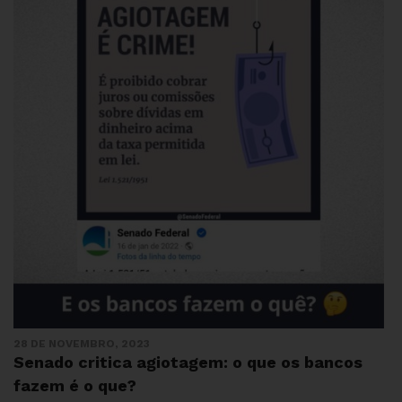
28 DE NOVEMBRO, 2023
Senado critica agiotagem: o que os bancos
fazem é o que?