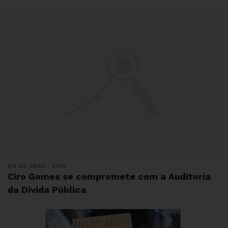
04 DE ABRIL, 2016
Ciro Gomes se compromete com a Auditoria
da Dívida Pública