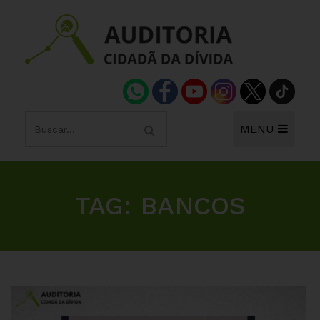
MENU
TAG:
BANCOS