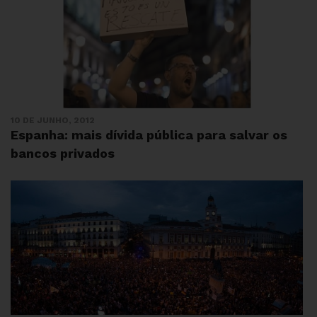
10 DE JUNHO, 2012
Espanha: mais dívida pública para salvar os
bancos privados