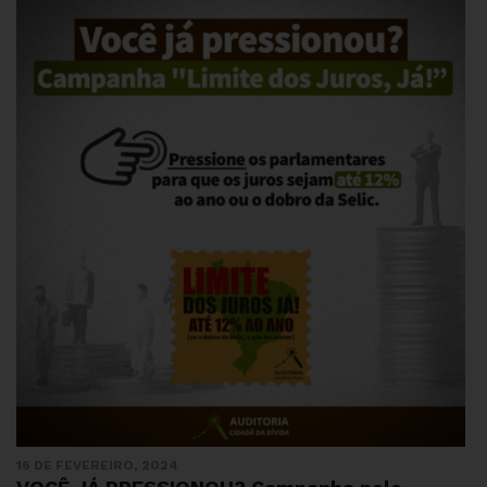
16 DE FEVEREIRO, 2024