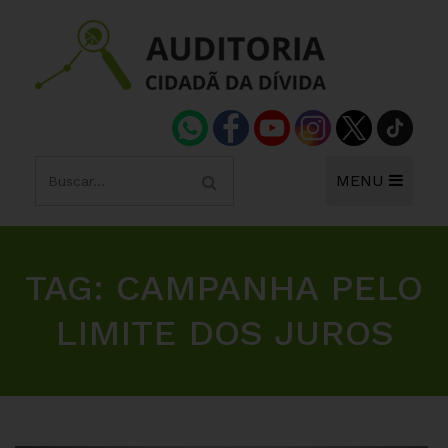
MENU
TAG:
CAMPANHA PELO
LIMITE DOS JUROS