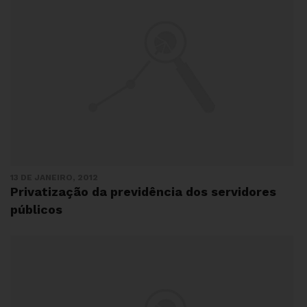
13 DE JANEIRO, 2012
Privatização da previdência dos servidores
públicos