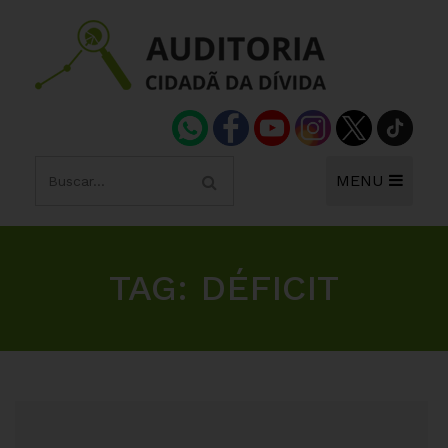
MENU
TAG:
DÉFICIT