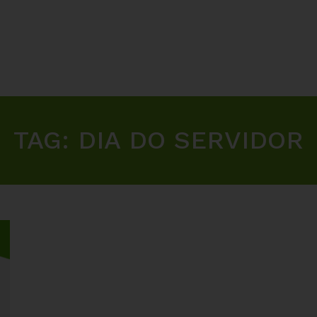
TAG:
DIA DO SERVIDOR