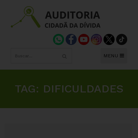
MENU
TAG:
DIFICULDADES