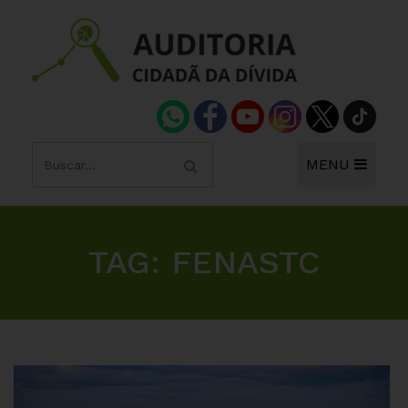
MENU
TAG:
FENASTC