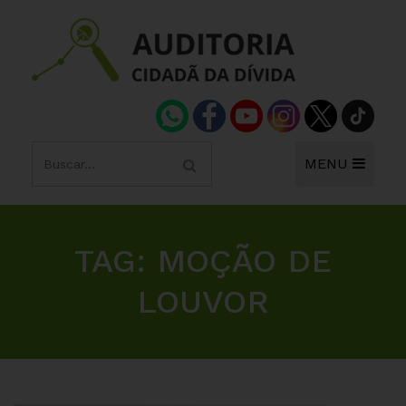
MENU
TAG:
MOÇÃO DE
LOUVOR