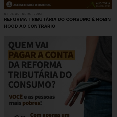
04 DE OUTUBRO, 2023
REFORMA TRIBUTÁRIA DO CONSUMO É ROBIN
HOOD AO CONTRÁRIO