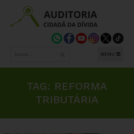
MENU
TAG:
REFORMA
TRIBUTÁRIA