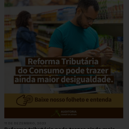
11 DE DEZEMBRO, 2023