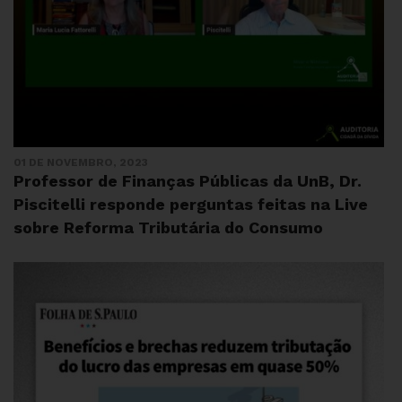
01 DE NOVEMBRO, 2023
Professor de Finanças Públicas da UnB, Dr.
Piscitelli responde perguntas feitas na Live
sobre Reforma Tributária do Consumo