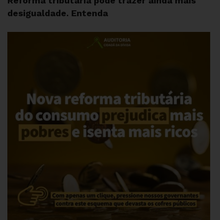
Reforma tributária pode trazer ainda mais
desigualdade. Entenda