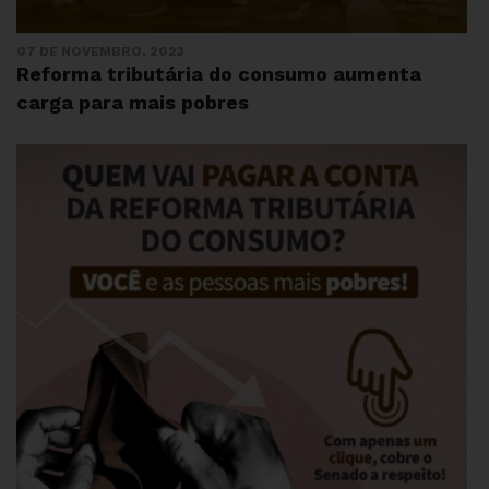
07 DE NOVEMBRO, 2023
Reforma tributária do consumo aumenta
carga para mais pobres