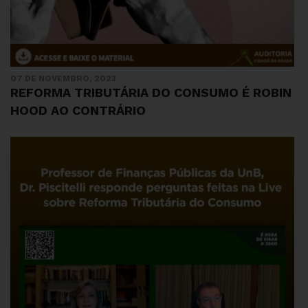
07 DE NOVEMBRO, 2023
REFORMA TRIBUTÁRIA DO CONSUMO É ROBIN
HOOD AO CONTRÁRIO