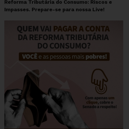
Reforma Tributária do Consumo: Riscos e
Impasses. Prepare-se para nossa Live!