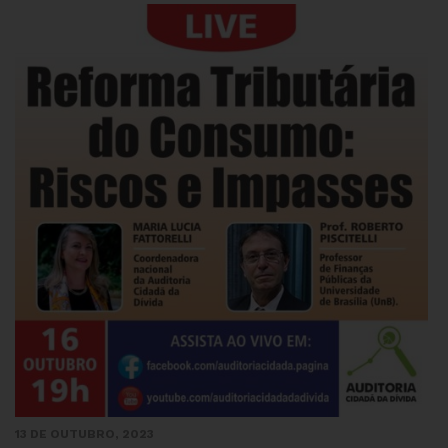
13 DE OUTUBRO, 2023