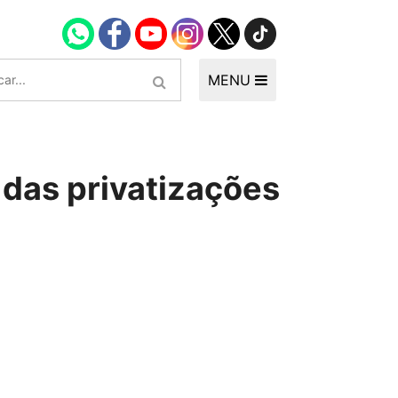
MENU
das privatizações