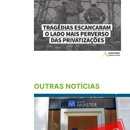
OUTRAS NOTÍCIAS