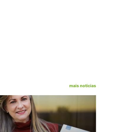
mais noticias