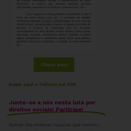
Clique aqui
Baixe aqui o folheto em PDF
Junte-se a nós nesta luta por
direitos sociais! Participe!
Apesar das imensas riquezas que existem