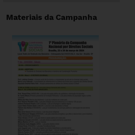
Materiais da Campanha