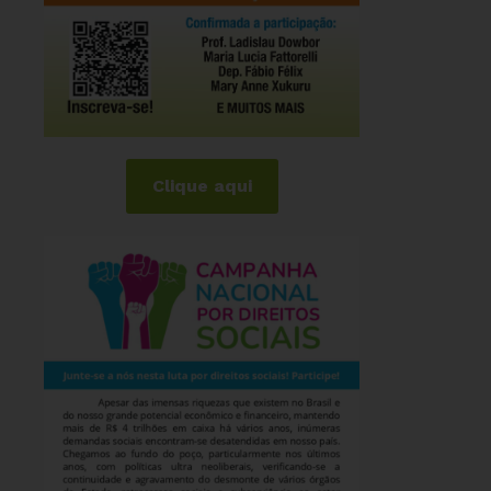
Clique aqui