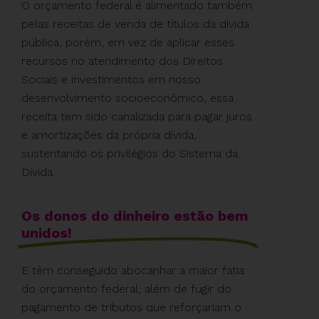
O orçamento federal é alimentado também
pelas receitas de venda de títulos da dívida
pública, porém, em vez de aplicar esses
recursos no atendimento dos Direitos
Sociais e investimentos em nosso
desenvolvimento socioeconômico, essa
receita tem sido canalizada para pagar juros
e amortizações da própria dívida,
sustentando os privilégios do Sistema da
Dívida.
Os donos do dinheiro estão bem
unidos!
E têm conseguido abocanhar a maior fatia
do orçamento federal, além de fugir do
pagamento de tributos que reforçariam o