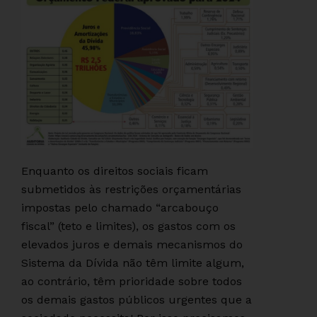
Enquanto os direitos sociais ficam
submetidos às restrições orçamentárias
impostas pelo chamado “arcabouço
fiscal” (teto e limites), os gastos com os
elevados juros e demais mecanismos do
Sistema da Dívida não têm limite algum,
ao contrário, têm prioridade sobre todos
os demais gastos públicos urgentes que a