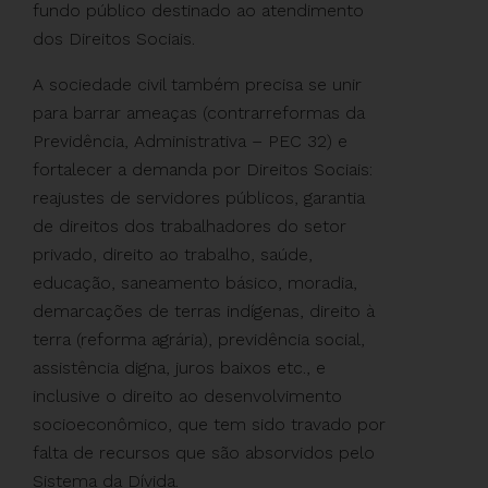
fundo público destinado ao atendimento
dos Direitos Sociais.
A sociedade civil também precisa se unir
para barrar ameaças (contrarreformas da
Previdência, Administrativa – PEC 32) e
fortalecer a demanda por Direitos Sociais:
reajustes de servidores públicos, garantia
de direitos dos trabalhadores do setor
privado, direito ao trabalho, saúde,
educação, saneamento básico, moradia,
demarcações de terras indígenas, direito à
terra (reforma agrária), previdência social,
assistência digna, juros baixos etc., e
inclusive o direito ao desenvolvimento
socioeconômico, que tem sido travado por
falta de recursos que são absorvidos pelo
Sistema da Dívida.