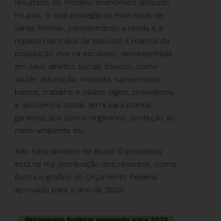
resultado do modelo econômico aplicado
no país, o qual privilegia os mais ricos de
várias formas, concentrando a renda e a
riqueza nas mãos de poucos! A maioria da
população vive na escassez, desrespeitada
em seus direitos sociais básicos, como
saúde, educação, moradia, saneamento
básico, trabalho e salário digno, previdência
e assistência social, terra para plantar,
garantias aos povos originários, proteção ao
meio-ambiente etc.
Não falta dinheiro no Brasil! O problema
está na má distribuição dos recursos, como
ilustra o gráfico do Orçamento Federal
aprovado para o ano de 2024: