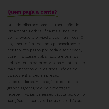
Quem paga a conta?
Quando olhamos para a alimentação do
Orçamento Federal, fica mais uma vez
comprovado o privilégio dos mais ricos. O
orçamento é alimentado principalmente
por tributos pagos por toda a sociedade,
porém, a classe trabalhadora e os mais
pobres têm sido proporcionalmente muito
mais onerados que os ricos. Sócios de
bancos e grandes empresas,
especuladores, mineração predatória e
grande agronegócio de exportação
recebem várias benesses tributárias, como
isenções e incentivos fiscais e creditícios.