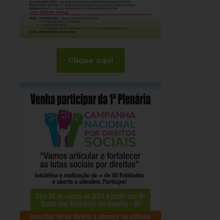
Clique aqui