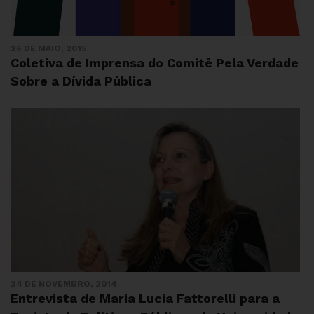
26 DE MAIO, 2015
Coletiva de Imprensa do Comitê Pela Verdade
Sobre a Dívida Pública
24 DE NOVEMBRO, 2014
Entrevista de Maria Lucia Fattorelli para a