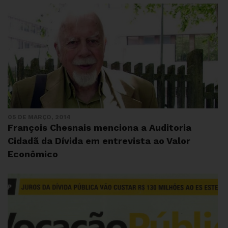
05 DE MARÇO, 2014
François Chesnais menciona a Auditoria
Cidadã da Dívida em entrevista ao Valor
Econômico