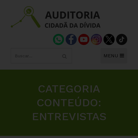
MENU
CATEGORIA
CONTEÚDO:
ENTREVISTAS