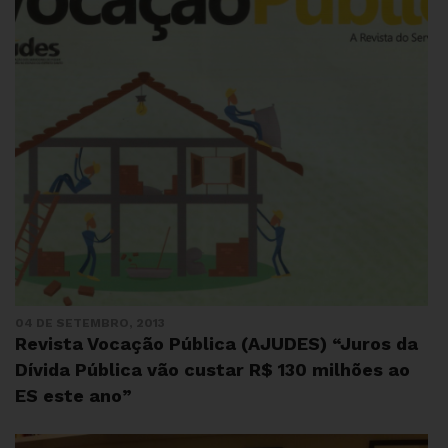
04 DE SETEMBRO, 2013
Revista Vocação Pública (AJUDES) “Juros da
Dívida Pública vão custar R$ 130 milhões ao
ES este ano”