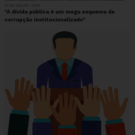
10 DE JULHO, 2015
"A dívida pública é um mega esquema de
corrupção institucionalizado"