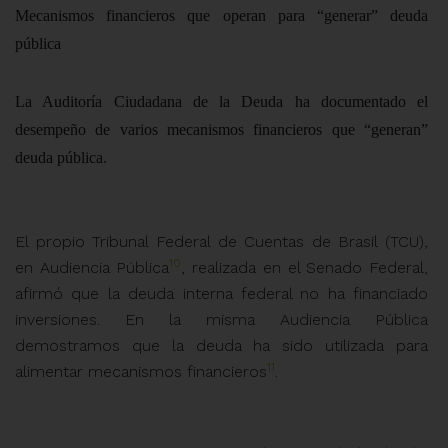
Mecanismos financieros que operan para “generar” deuda
pública
La Auditoría Ciudadana de la Deuda ha documentado el
desempeño de varios mecanismos financieros que “generan”
deuda pública.
El propio Tribunal Federal de Cuentas de Brasil (TCU),
10
en Audiencia Pública
, realizada en el Senado Federal,
afirmó que la deuda interna federal no ha financiado
inversiones. En la misma Audiencia Pública
demostramos que la deuda ha sido utilizada para
11
alimentar mecanismos financieros
.