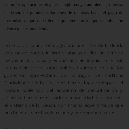
camuflar operaciones ilegales, ilegítimas y fraudulentas, muestra
el desvío de grandes volúmenes de recursos hacia el pago de
mecanismos que nada tienen que ver con lo que la población
piensa que es una deuda.
En Ecuador la auditoría logró anular el 70% de la deuda
externa en bonos, iniciando, gracias a ello, un período
de desarrollo social y económico en el país. En Brasil,
la ausencia de voluntad política ha impedido que los
gobiernos aprovechen los hallazgos de Auditoria
Ciudadana de la Deuda, pero hemos logrado impedir el
avance acelerado del esquema de securitización y,
además, hemos movilizado a la sociedad para conocer
el Sistema de la Deuda,
con mucha esperanza de que
un día estas semillas germinen y den muchos frutos.
1