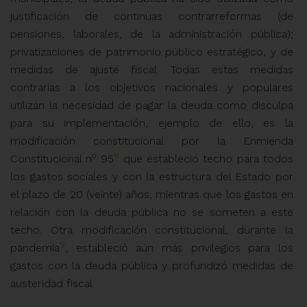
justificación de continuas contrarreformas (de
pensiones, laborales, de la administración pública);
privatizaciones de patrimonio público estratégico, y de
medidas de ajuste fiscal. Todas estas medidas
contrarias a los objetivos nacionales y populares
utilizan la necesidad de pagar la deuda como disculpa
para su implementación, ejemplo de ello, es la
modificación constitucional por la Enmienda
o
8
Constitucional n
95
que estableció techo para todos
los gastos sociales y con la estructura del Estado por
el plazo de 20 (veinte) años, mientras que los gastos en
relación con la deuda pública no se someten a este
techo. Otra modificación constitucional, durante la
9
pandemia
, estableció aún más privilegios para los
gastos con la deuda pública y profundizó medidas de
austeridad fiscal.