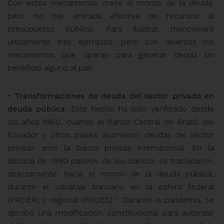
Con estos mecanismos crece el monto de la deuda,
pero no hay entrada efectiva de recursos al
presupuesto
público. Para ilustrar, mencionaré
únicamente tres ejemplos, pero son diversos los
mecanismos que operan para generar deuda sin
beneficio alguno al país:
•
Transformaciones de deuda del sector privado en
deuda pública
: Este hecho ha sido verificado desde
los años 1980, cuando el Banco Central de Brasil, del
Ecuador y otros países asumieron deudas del sector
privado ante la banca privada internacional. En la
década de 1990 pasivos de los bancos se trasladaron,
directamente, hacia el monto de la deuda pública,
durante el salvataje bancario en la esfera federal
12
(PROER) y regional (PROES)
. Durante la pandemia, se
aprobó una modificación constitucional para autorizar