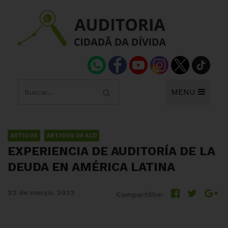
MENU
ARTIGOS
ARTIGOS DA ACD
EXPERIENCIA DE AUDITORÍA DE LA
DEUDA EN AMÉRICA LATINA
22 de março, 2022
Compartilhe: