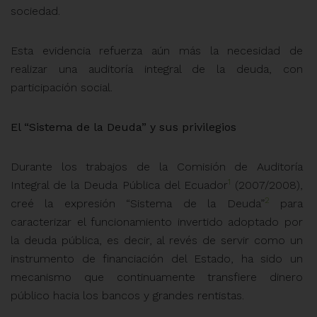
sociedad.
Esta evidencia refuerza aún más la necesidad de
realizar una auditoría integral de la deuda, con
participación social.
El “Sistema de la Deuda”
y sus privilegios
Durante los trabajos de la Comisión de Auditoría
1
Integral de la Deuda Pública del Ecuador
(2007/2008),
2
creé la expresión “Sistema de la Deuda”
para
caracterizar el funcionamiento invertido adoptado por
la deuda pública, es decir, al revés de servir como un
instrumento de financiación del Estado, ha sido un
mecanismo que continuamente transfiere dinero
público hacia los bancos y grandes rentistas.