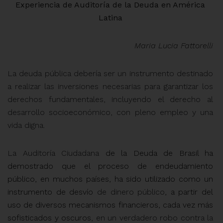
Experiencia de Auditoría de la Deuda en América
Latina
Maria Lucia Fattorelli
La deuda pública debería ser un instrumento destinado
a realizar las inversiones necesarias para garantizar los
derechos fundamentales, incluyendo el derecho al
desarrollo socioeconómico, con pleno empleo y una
vida digna.
La Auditoría Ciudadana
de la Deuda de Brasil ha
demostrado que el proceso de endeudamiento
público, en muchos países, ha sido utilizado como un
instrumento de desvío
de dinero público
, a partir del
uso de diversos mecanismos financieros, cada vez más
sofisticados y oscuros
, en un verdadero robo contra la