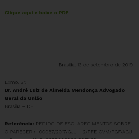
Clique aqui e baixe o PDF
Brasília, 13 de setembro de 2019
Exmo. Sr.
Dr. André Luiz de Almeida Mendonça Advogado
Geral da União
Brasília – DF
Referência:
PEDIDO DE ESCLARECIMENTOS SOBRE
O PARECER n. 00087/2017/GJU – 2/PFE-CVM/PGF/AGU