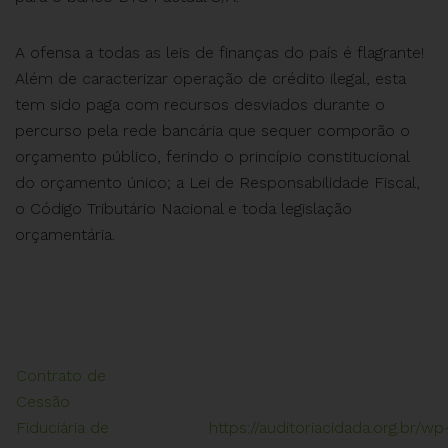
A ofensa a todas as leis de finanças do país é flagrante!
Além de caracterizar operação de crédito ilegal, esta
tem sido paga com recursos desviados durante o
percurso pela rede bancária que sequer comporão o
orçamento público, ferindo o princípio constitucional
do orçamento único; a Lei de Responsabilidade Fiscal,
o Código Tributário Nacional e toda legislação
orçamentária.
Contrato de
Cessão
Fiduciária de
https://auditoriacidada.org.br/wp