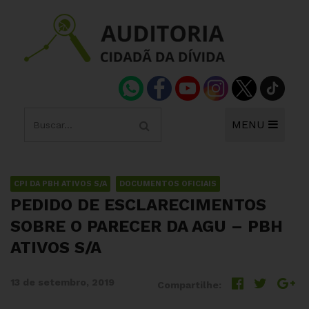
MENU
CPI DA PBH ATIVOS S/A
DOCUMENTOS OFICIAIS
PEDIDO DE ESCLARECIMENTOS
SOBRE O PARECER DA AGU – PBH
ATIVOS S/A
13 de setembro, 2019
Compartilhe: