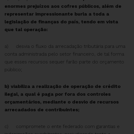
enormes prejuízos aos cofres públicos, além de
representar impressionante burla a toda a
legislação de finanças do país, tendo em vista
que tal operação:
a) desvia o fluxo da arrecadação tributária para uma
conta administrada pelo setor financeiro, de tal forma
que esses recursos sequer farão parte do orçamento
público;
b) viabiliza a realização de operação de crédito
ilegal, a qual é paga por fora dos controles
orçamentários, mediante o desvio de recursos
arrecadados de contribuintes;
c) compromete o ente federado com garantias e