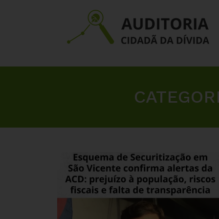
CATEGOR