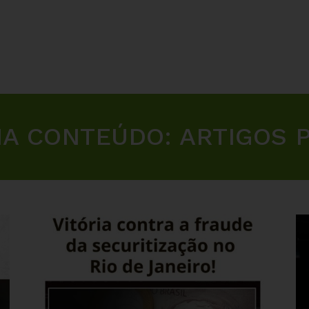
IA CONTEÚDO:
ARTIGOS P