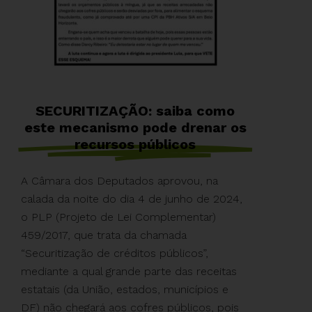
SECURITIZAÇÃO: saiba como
este mecanismo pode drenar os
recursos públicos
A Câmara dos Deputados aprovou, na
calada da noite do dia 4 de junho de 2024,
o PLP (Projeto de Lei Complementar)
459/2017, que trata da chamada
“Securitização de créditos públicos”,
mediante a qual grande parte das receitas
estatais (da União, estados, municípios e
DF) não chegará aos cofres públicos, pois