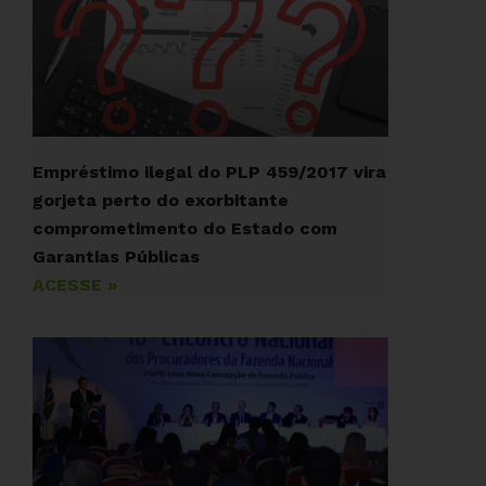
Empréstimo ilegal do PLP 459/2017 vira
gorjeta perto do exorbitante
comprometimento do Estado com
Garantias Públicas
ACESSE »