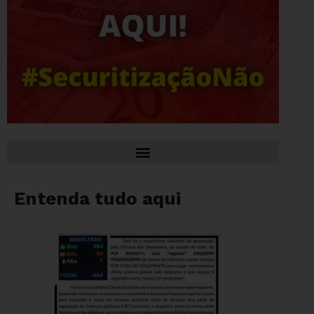
Entenda tudo aqui