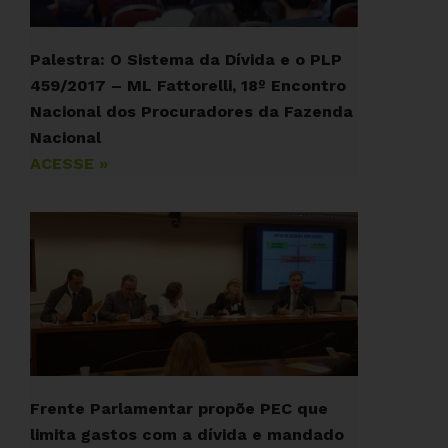
Palestra: O Sistema da Dívida e o PLP
459/2017 – ML Fattorelli, 18º Encontro
Nacional dos Procuradores da Fazenda
Nacional
ACESSE »
Frente Parlamentar propõe PEC que
limita gastos com a dívida e mandado