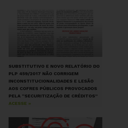
SUBSTITUTIVO E NOVO RELATÓRIO DO
PLP 459/2017 NÃO CORRIGEM
INCONSTITUCIONALIDADES E LESÃO
AOS COFRES PÚBLICOS PROVOCADOS
PELA “SECURITIZAÇÃO DE CRÉDITOS”
ACESSE »