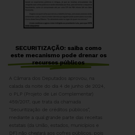
SECURITIZAÇÃO: saiba como
este mecanismo pode drenar os
recursos públicos
A Câmara dos Deputados aprovou, na
calada da noite do dia 4 de junho de 2024,
o PLP (Projeto de Lei Complementar)
459/2017, que trata da chamada
“Securitização de créditos públicos”,
mediante a qual grande parte das receitas
estatais (da União, estados, municípios e
DF) não chegará aos cofres públicos, pois