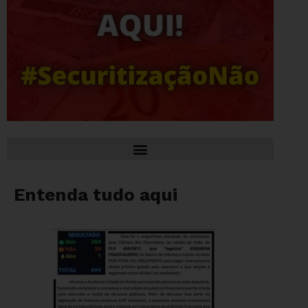
Entenda tudo aqui