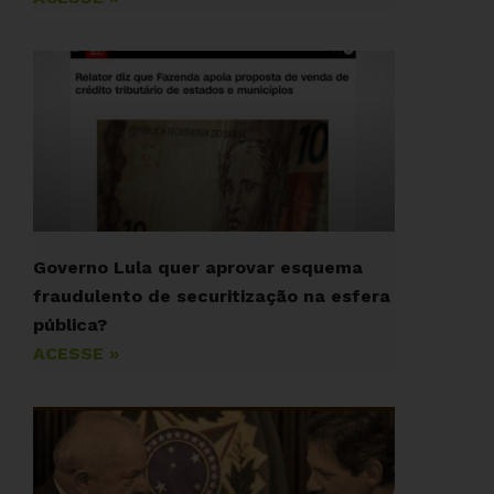
Governo Lula quer aprovar esquema
fraudulento de securitização na esfera
pública?
ACESSE »