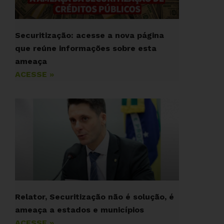
Securitização: acesse a nova página
que reúne informações sobre esta
ameaça
ACESSE »
Relator, Securitização não é solução, é
ameaça a estados e municípios
ACESSE »