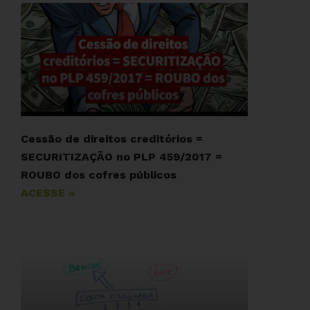
Cessão de direitos creditórios =
SECURITIZAÇÃO no PLP 459/2017 =
ROUBO dos cofres públicos
ACESSE »