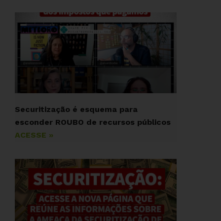
Securitização é esquema para
esconder ROUBO de recursos públicos
ACESSE »