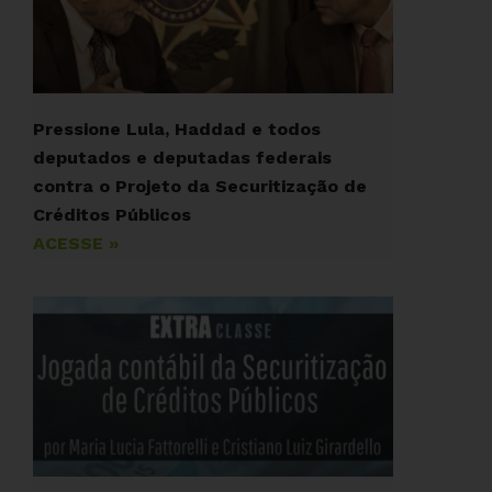
Pressione Lula, Haddad e todos
deputados e deputadas federais
contra o Projeto da Securitização de
Créditos Públicos
ACESSE »