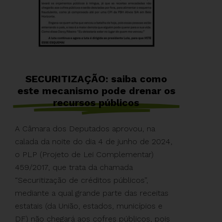
SECURITIZAÇÃO: saiba como
este mecanismo pode drenar os
recursos públicos
A Câmara dos Deputados aprovou, na
calada da noite do dia 4 de junho de 2024,
o PLP (Projeto de Lei Complementar)
459/2017, que trata da chamada
“Securitização de créditos públicos”,
mediante a qual grande parte das receitas
estatais (da União, estados, municípios e
DF) não chegará aos cofres públicos, pois