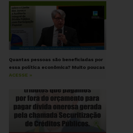
Quantas pessoas são beneficiadas por
essa política econômica? Muito poucas
ACESSE »