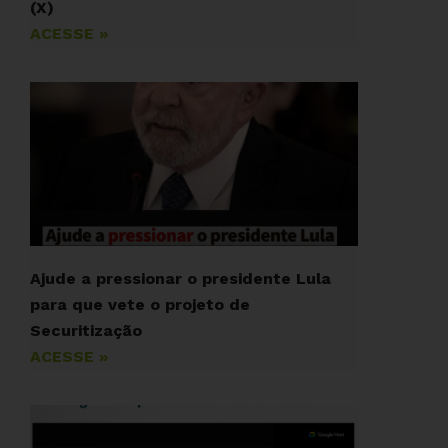
(X)
ACESSE »
Ajude a pressionar o presidente Lula
para que vete o projeto de
Securitização
ACESSE »