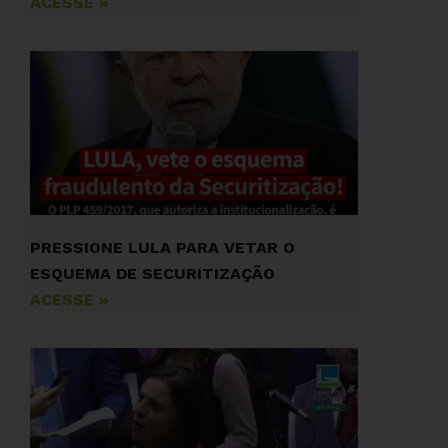
ACESSE »
PRESSIONE LULA PARA VETAR O
ESQUEMA DE SECURITIZAÇÃO
ACESSE »