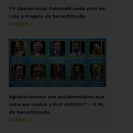
TV Democracia: Fattorelli pede veto de
Lula a Projeto da Securitização
ACESSE »
Agradecimento aos parlamentares que
votaram contra o PLP 459/2017 – O PL
da Securitização
ACESSE »