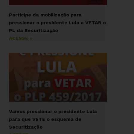
Participe da mobilização para
pressionar o presidente Lula a VETAR o
PL da Securitização
ACESSE »
Vamos pressionar o presidente Lula
para que VETE o esquema de
Securitização