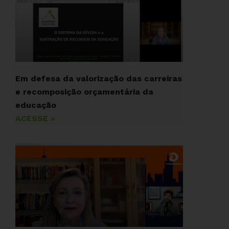
Em defesa da valorização das carreiras
e recomposição orçamentária da
educação
ACESSE »