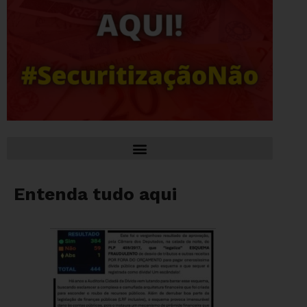
Entenda tudo aqui