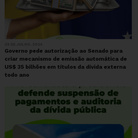
29 DE JULHO, 2026
Governo pede autorização ao Senado para
criar mecanismo de emissão automática de
US$ 35 bilhões em títulos da dívida externa
todo ano