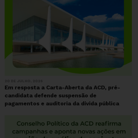
20 DE JULHO, 2026
Em resposta a Carta-Aberta da ACD, pré-
candidata defende suspensão de
pagamentos e auditoria da dívida pública