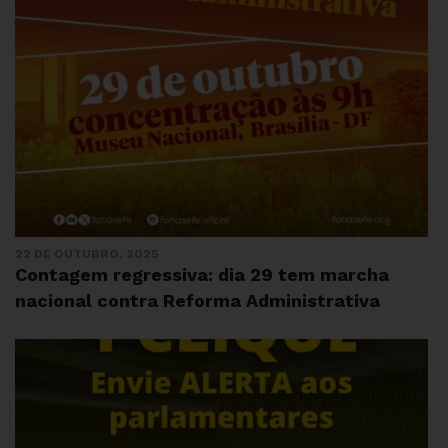
22 DE OUTUBRO, 2025
Contagem regressiva: dia 29 tem marcha
nacional contra Reforma Administrativa