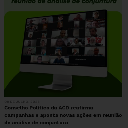
09 DE JULHO, 2026
Conselho Político da ACD reafirma
campanhas e aponta novas ações em reunião
de análise de conjuntura