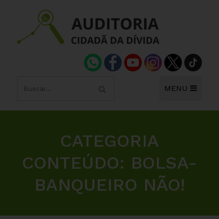
MENU
CATEGORIA
CONTEÚDO:
BOLSA-
BANQUEIRO NÃO!