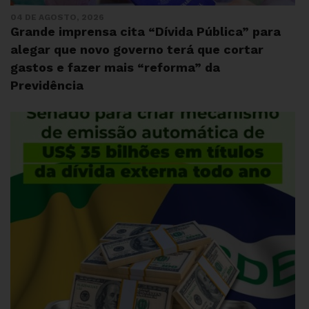
04 DE AGOSTO, 2026
Grande imprensa cita “Dívida Pública” para
alegar que novo governo terá que cortar
gastos e fazer mais “reforma” da
Previdência