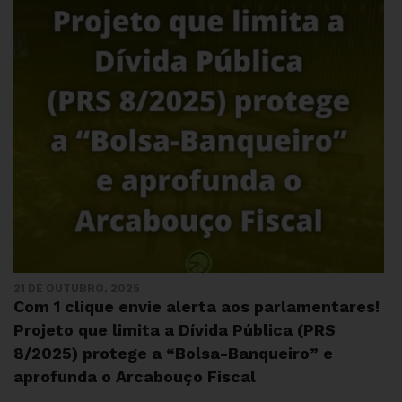
21 DE OUTUBRO, 2025
Com 1 clique envie alerta aos parlamentares!
Projeto que limita a Dívida Pública (PRS
8/2025) protege a “Bolsa-Banqueiro” e
aprofunda o Arcabouço Fiscal