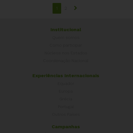
1
2
Institucional
Quem somos
Como participar
Núcleos nos Estados
Coordenação Nacional
Experiências Internacionais
Equador
Europa
Grécia
Portugal
Outros Países
Campanhas