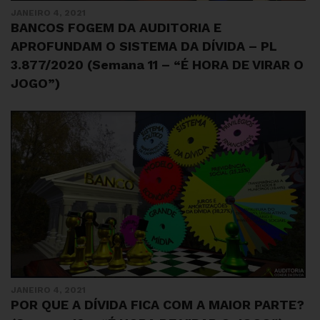
JANEIRO 4, 2021
BANCOS FOGEM DA AUDITORIA E
APROFUNDAM O SISTEMA DA DÍVIDA – PL
3.877/2020 (Semana 11 – “É HORA DE VIRAR O
JOGO”)
JANEIRO 4, 2021
POR QUE A DÍVIDA FICA COM A MAIOR PARTE?