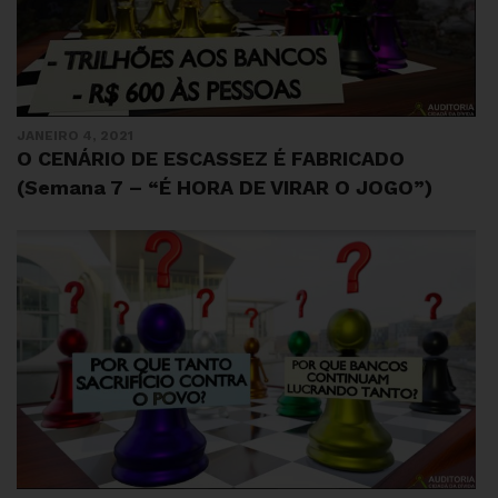
JANEIRO 4, 2021
O CENÁRIO DE ESCASSEZ É FABRICADO
(Semana 7 – “É HORA DE VIRAR O JOGO”)