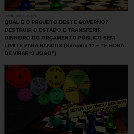
JANEIRO 4, 2021
QUAL É O PROJETO DESTE GOVERNO?
DESTRUIR O ESTADO E TRANSFERIR
DINHEIRO DO ORÇAMENTO PÚBLICO SEM
LIMITE PARA BANCOS (Semana 12 – “É HORA
DE VIRAR O JOGO”)