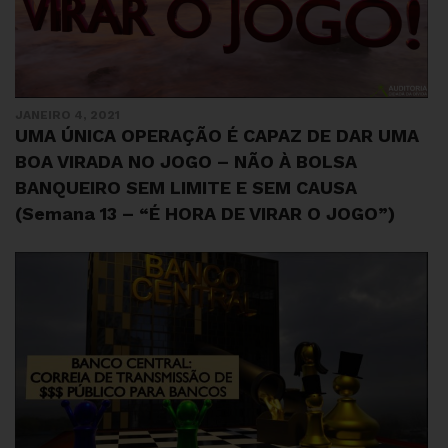
JANEIRO 4, 2021
UMA ÚNICA OPERAÇÃO É CAPAZ DE DAR UMA
BOA VIRADA NO JOGO – NÃO À BOLSA
BANQUEIRO SEM LIMITE E SEM CAUSA
(Semana 13 – “É HORA DE VIRAR O JOGO”)