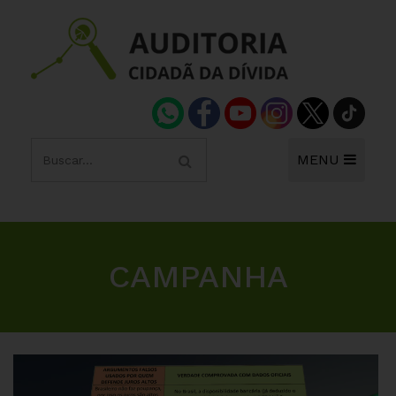
MENU
CAMPANHA