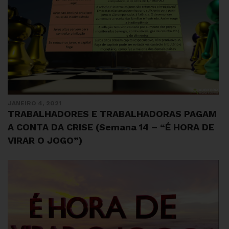
JANEIRO 4, 2021
TRABALHADORES E TRABALHADORAS PAGAM
A CONTA DA CRISE (Semana 14 – “É HORA DE
VIRAR O JOGO”)