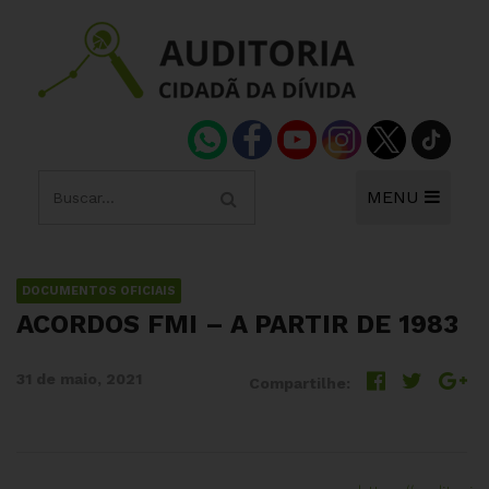
MENU
DOCUMENTOS OFICIAIS
ACORDOS FMI – A PARTIR DE 1983
31 de maio, 2021
Compartilhe: