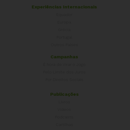
Experiências Internacionais
Equador
Europa
Grécia
Portugal
Outros Países
Campanhas
É hora de Virar o Jogo
Pelo Limite dos Juros
Por Direitos Sociais
Publicações
Livros
Vídeos
Podcasts
Cartilhas